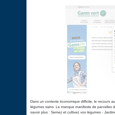
Dans un contexte économique difficile, le recours au 
légumes sains. Le manque manifeste de parcelles déd
savoir plus : Semez et cultivez vos légumes - Jardin