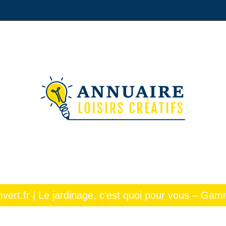
ert.fr | Le jardinage, c’est quoi pour vous – Gam