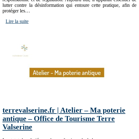
lutter contre la désinformation qui entoure cette pratique, afin de
protéger les…
Lire la suite
terrevalserine.fr | Atelier – Ma poterie
antique – Office de Tourisme Terre
Valserine