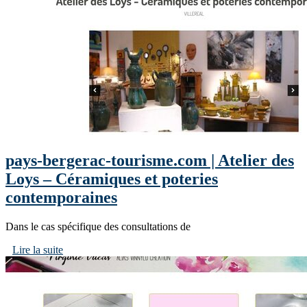
pays-bergerac-tourisme.com | Atelier des
Loys – Céramiques et poteries
contemporaines
Dans le cas spécifique des consultations de
Lire la suite