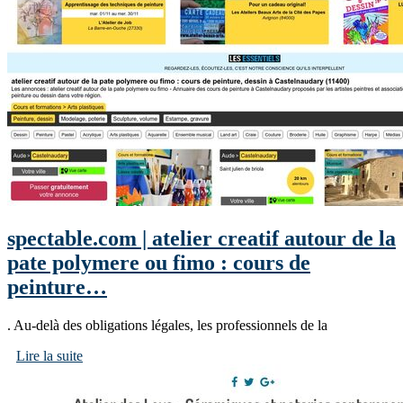
spectable.com | atelier creatif autour de la
pate polymere ou fimo : cours de
peinture…
. Au-delà des obligations légales, les professionnels de la
Lire la suite