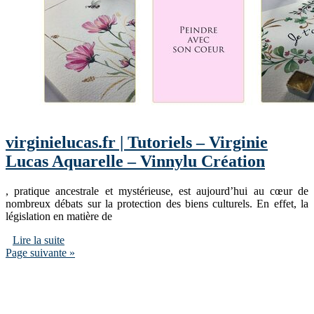
virginielucas.fr | Tutoriels – Virginie
Lucas Aquarelle – Vinnylu Création
, pratique ancestrale et mystérieuse, est aujourd’hui au cœur de
nombreux débats sur la protection des biens culturels. En effet, la
législation en matière de
Lire la suite
Page suivante »
annuaireloisirscreatifs.com