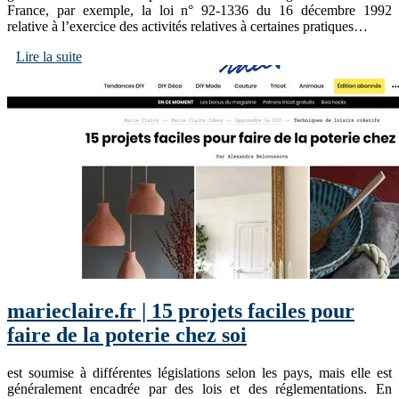
France, par exemple, la loi n° 92-1336 du 16 décembre 1992
relative à l’exercice des activités relatives à certaines pratiques…
Lire la suite
marieclaire.fr | 15 projets faciles pour
faire de la poterie chez soi
est soumise à différentes législations selon les pays, mais elle est
généralement encadrée par des lois et des réglementations. En