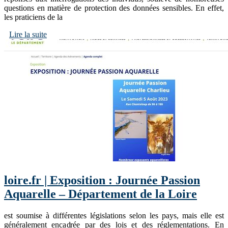
questions en matière de protection des données sensibles. En effet,
les praticiens de la
Lire la suite
loire.fr | Exposition : Journée Passion
Aquarelle – Département de la Loire
est soumise à différentes législations selon les pays, mais elle est
généralement encadrée par des lois et des réglementations. En