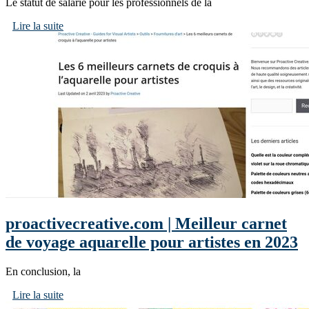
Le statut de salarié pour les professionnels de la
Lire la suite
proactivecreative.com | Meilleur carnet
de voyage aquarelle pour artistes en 2023
En conclusion, la
Lire la suite