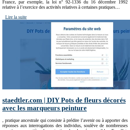
France, par exemple, la loi n° 92-1336 du 16 décembre 1992
relative à l’exercice des activités relatives à certaines pratiques…
Lire la suite
staedtler.com | DIY Pots de fleurs décorés
avec les marqueurs peinture
, pratique ancestrale qui consiste à prédire l’avenir ou à apporter des
réponses aux interrogations des individus, soulève de nombreuses