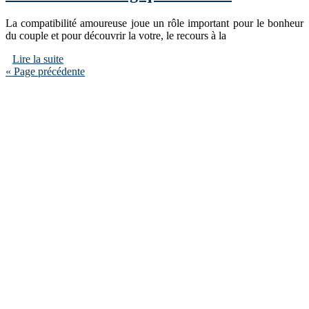
La compatibilité amoureuse joue un rôle important pour le bonheur
du couple et pour découvrir la votre, le recours à la
Lire la suite
« Page précédente
annuaireloisirscreatifs.com